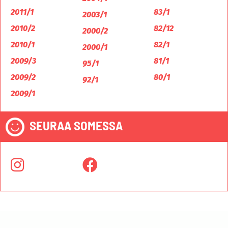
2011/1
83/1
2003/1
2010/2
82/12
2000/2
2010/1
82/1
2000/1
2009/3
81/1
95/1
2009/2
80/1
92/1
2009/1
SEURAA SOMESSA