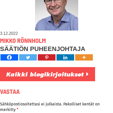
3.12.2022
MIKKO RÖNNHOLM
SÄÄTIÖN PUHEENJOHTAJA
Kaikki blogikirjoitukset
VASTAA
Sähköpostiosoitettasi ei julkaista.
Pakolliset kentät on
merkitty
*