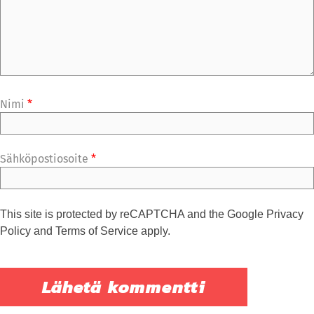
Nimi
*
Sähköpostiosoite
*
This site is protected by reCAPTCHA and the Google
Privacy
Policy
and
Terms of Service
apply.