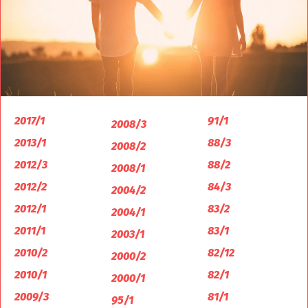
2017/1
91/1
2008/3
2013/1
88/3
2008/2
2012/3
88/2
2008/1
2012/2
84/3
2004/2
2012/1
83/2
2004/1
2011/1
83/1
2003/1
2010/2
82/12
2000/2
2010/1
82/1
2000/1
2009/3
81/1
95/1