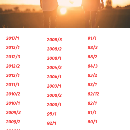
2017/1
91/1
2008/3
2013/1
88/3
2008/2
2012/3
88/2
2008/1
2012/2
84/3
2004/2
2012/1
83/2
2004/1
2011/1
83/1
2003/1
2010/2
82/12
2000/2
2010/1
82/1
2000/1
2009/3
81/1
95/1
2009/2
80/1
92/1