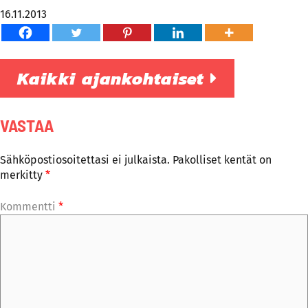
16.11.2013
Kaikki ajankohtaiset
VASTAA
Sähköpostiosoitettasi ei julkaista.
Pakolliset kentät on
merkitty
*
Kommentti
*