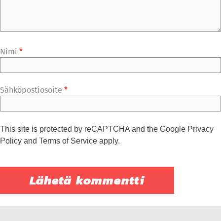
Nimi
*
Sähköpostiosoite
*
This site is protected by reCAPTCHA and the Google
Privacy
Policy
and
Terms of Service
apply.