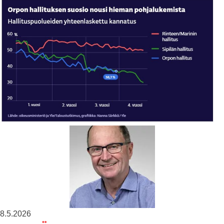
8.5.2026