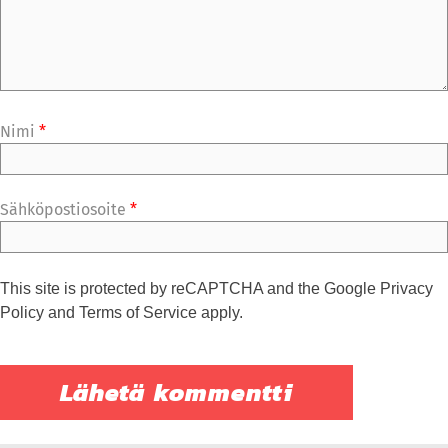
Nimi
*
Sähköpostiosoite
*
This site is protected by reCAPTCHA and the Google
Privacy
Policy
and
Terms of Service
apply.