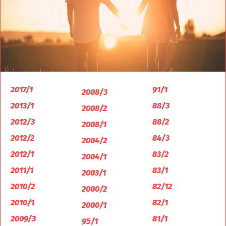
2017/1
91/1
2008/3
2013/1
88/3
2008/2
2012/3
88/2
2008/1
2012/2
84/3
2004/2
2012/1
83/2
2004/1
2011/1
83/1
2003/1
2010/2
82/12
2000/2
2010/1
82/1
2000/1
2009/3
81/1
95/1