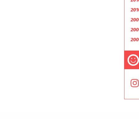
201
200
200
200