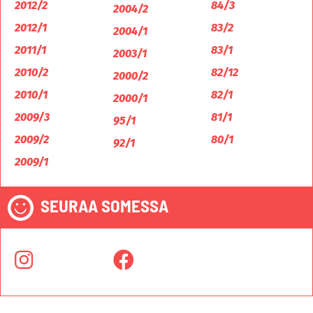
2012/2
84/3
2004/2
2012/1
83/2
2004/1
2011/1
83/1
2003/1
2010/2
82/12
2000/2
2010/1
82/1
2000/1
2009/3
81/1
95/1
2009/2
80/1
92/1
2009/1
SEURAA SOMESSA