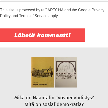
This site is protected by reCAPTCHA and the Google
Privacy
Policy
and
Terms of Service
apply.
Mikä on Naantalin Työväenyhdistys?
Mitä on sosialidemokratia?