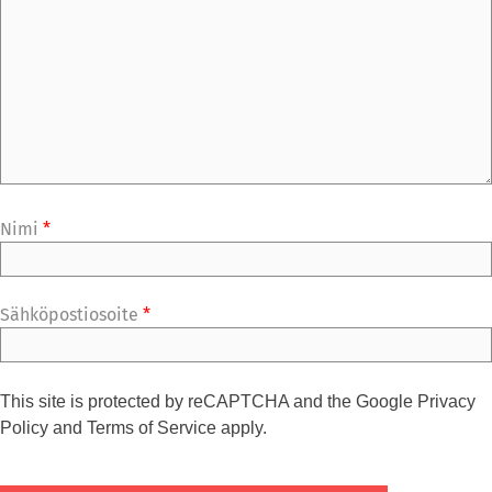
Nimi
*
Sähköpostiosoite
*
This site is protected by reCAPTCHA and the Google
Privacy
Policy
and
Terms of Service
apply.