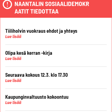
NAANTALIN SOSIAALIDEMOKR
AATIT TIEDOTTAA
Tiiliholvin vuokraus ehdot ja yhteys
Lue lisää
Olipa kesä kerran -kirja
Lue lisää
Seuraava kokous 12.3. klo 17.30
Lue lisää
Kaupunginvaltuusto kokoontuu
Lue lisää