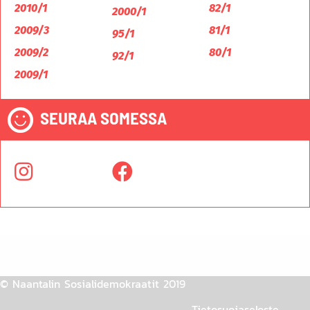
2010/1
82/1
2000/1
2009/3
81/1
95/1
2009/2
80/1
92/1
2009/1
SEURAA SOMESSA
© Naantalin Sosialidemokraatit 2019
Tietosuojaseloste