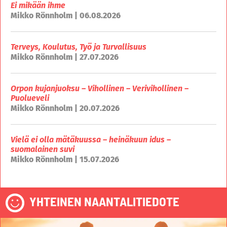
Ei mikään ihme
Mikko Rönnholm | 06.08.2026
Terveys, Koulutus, Työ ja Turvallisuus
Mikko Rönnholm | 27.07.2026
Orpon kujanjuoksu – Vihollinen – Verivihollinen –
Puolueveli
Mikko Rönnholm | 20.07.2026
Vielä ei olla mätäkuussa – heinäkuun idus –
suomalainen suvi
Mikko Rönnholm | 15.07.2026
YHTEINEN NAANTALITIEDOTE