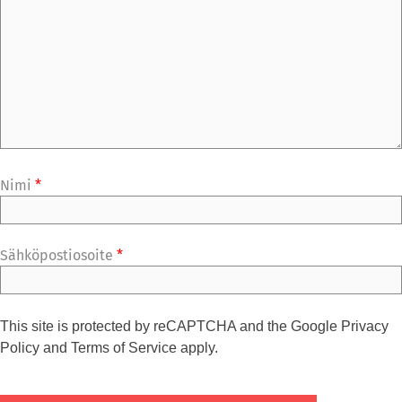
Nimi
*
Sähköpostiosoite
*
This site is protected by reCAPTCHA and the Google
Privacy
Policy
and
Terms of Service
apply.