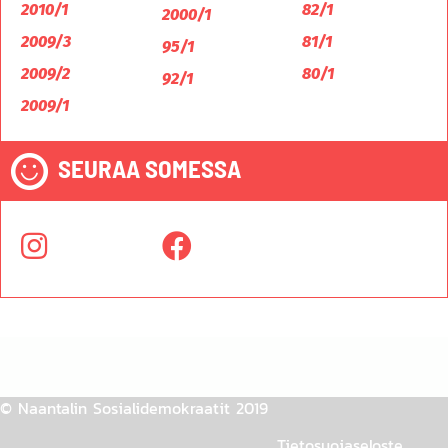
2010/1
82/1
2000/1
2009/3
81/1
95/1
2009/2
80/1
92/1
2009/1
SEURAA SOMESSA
© Naantalin Sosialidemokraatit 2019
Tietosuojaseloste