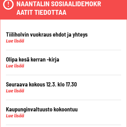
NAANTALIN SOSIAALIDEMOKR
AATIT TIEDOTTAA
Tiiliholvin vuokraus ehdot ja yhteys
Lue lisää
Olipa kesä kerran -kirja
Lue lisää
Seuraava kokous 12.3. klo 17.30
Lue lisää
Kaupunginvaltuusto kokoontuu
Lue lisää