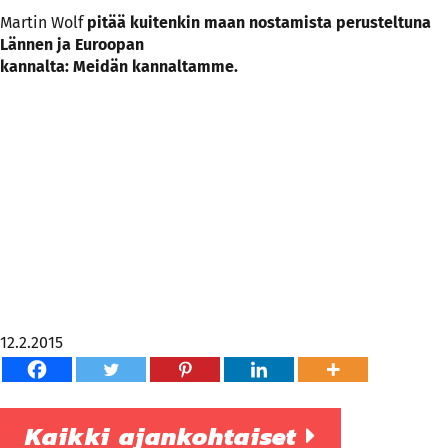
Martin Wolf
pitää kuitenkin maan nostamista perusteltuna
Lännen ja Euroopan
kannalta: Meidän kannaltamme.
12.2.2015
Kaikki ajankohtaiset