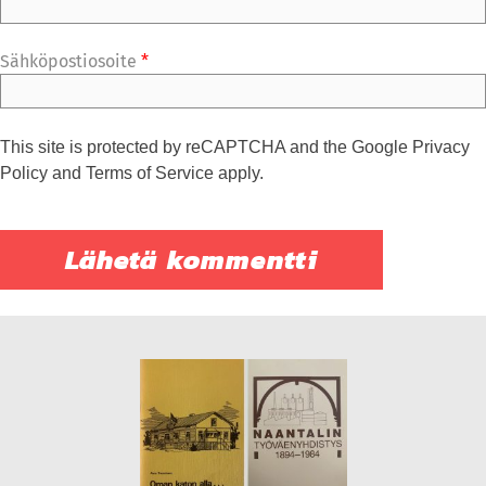
Sähköpostiosoite
*
This site is protected by reCAPTCHA and the Google
Privacy
Policy
and
Terms of Service
apply.