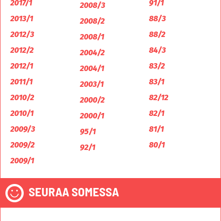
2017/1
91/1
2008/3
2013/1
88/3
2008/2
2012/3
88/2
2008/1
2012/2
84/3
2004/2
2012/1
83/2
2004/1
2011/1
83/1
2003/1
2010/2
82/12
2000/2
2010/1
82/1
2000/1
2009/3
81/1
95/1
2009/2
80/1
92/1
2009/1
SEURAA SOMESSA