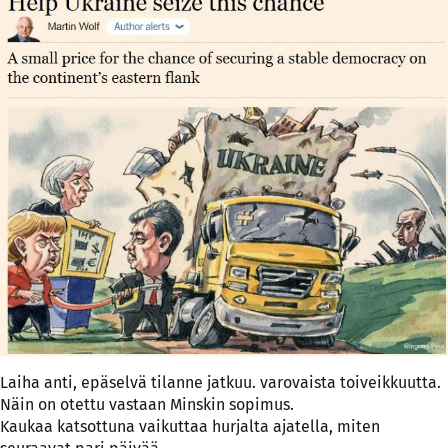
Laiha anti, epäselvä tilanne jatkuu. varovaista toiveikkuutta.
Näin on otettu vastaan Minskin sopimus.
Kaukaa katsottuna vaikuttaa hurjalta ajatella, miten