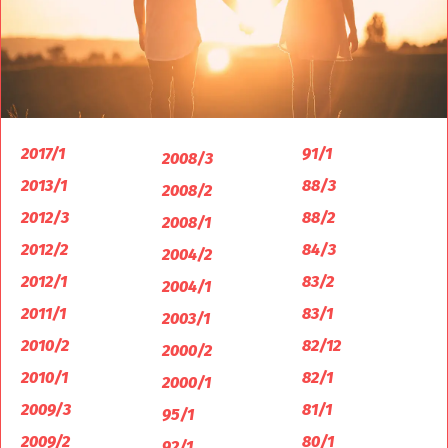
2017/1
91/1
2008/3
2013/1
88/3
2008/2
2012/3
88/2
2008/1
2012/2
84/3
2004/2
2012/1
83/2
2004/1
2011/1
83/1
2003/1
2010/2
82/12
2000/2
2010/1
82/1
2000/1
2009/3
81/1
95/1
2009/2
80/1
92/1