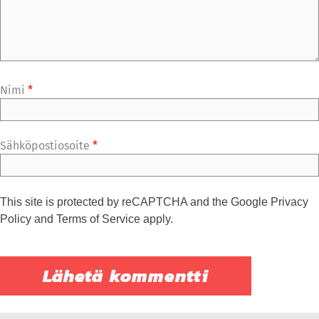
Nimi
*
Sähköpostiosoite
*
This site is protected by reCAPTCHA and the Google
Privacy
Policy
and
Terms of Service
apply.