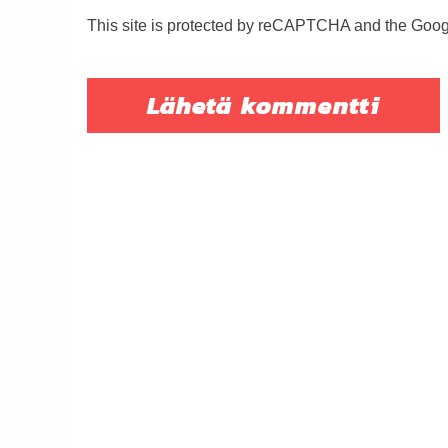
This site is protected by reCAPTCHA and the Goo