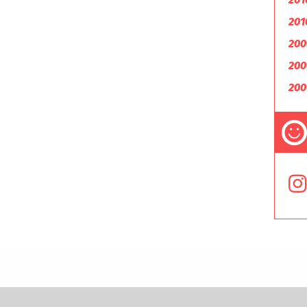
201
200
200
200