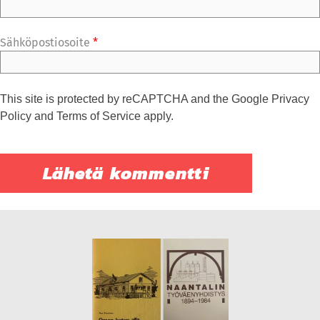
Sähköpostiosoite
*
This site is protected by reCAPTCHA and the Google
Privacy
Policy
and
Terms of Service
apply.