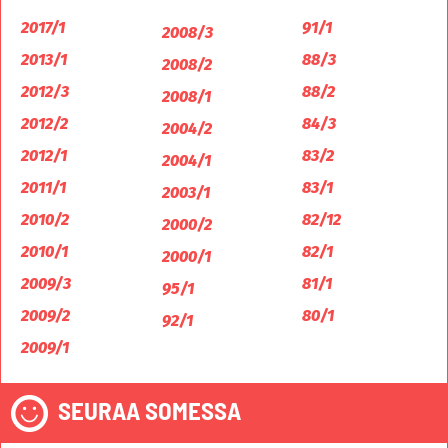
2017/1
91/1
2008/3
2013/1
88/3
2008/2
2012/3
88/2
2008/1
2012/2
84/3
2004/2
2012/1
83/2
2004/1
2011/1
83/1
2003/1
2010/2
82/12
2000/2
2010/1
82/1
2000/1
2009/3
81/1
95/1
2009/2
80/1
92/1
2009/1
SEURAA SOMESSA