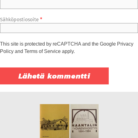
Sähköpostiosoite
*
This site is protected by reCAPTCHA and the Google
Privacy
Policy
and
Terms of Service
apply.