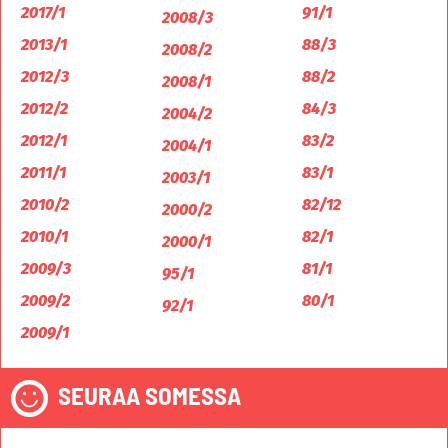
2017/1
91/1
2008/3
2013/1
88/3
2008/2
2012/3
88/2
2008/1
2012/2
84/3
2004/2
2012/1
83/2
2004/1
2011/1
83/1
2003/1
2010/2
82/12
2000/2
2010/1
82/1
2000/1
2009/3
81/1
95/1
2009/2
80/1
92/1
2009/1
SEURAA SOMESSA