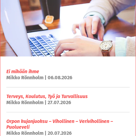
Ei mikään ihme
Mikko Rönnholm | 06.08.2026
Terveys, Koulutus, Työ ja Turvallisuus
Mikko Rönnholm | 27.07.2026
Orpon kujanjuoksu – Vihollinen – Verivihollinen –
Puolueveli
Mikko Rönnholm | 20.07.2026