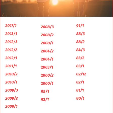
2017/1
91/1
2008/3
2013/1
88/3
2008/2
2012/3
88/2
2008/1
2012/2
84/3
2004/2
2012/1
83/2
2004/1
2011/1
83/1
2003/1
2010/2
82/12
2000/2
2010/1
82/1
2000/1
2009/3
81/1
95/1
2009/2
80/1
92/1
2009/1