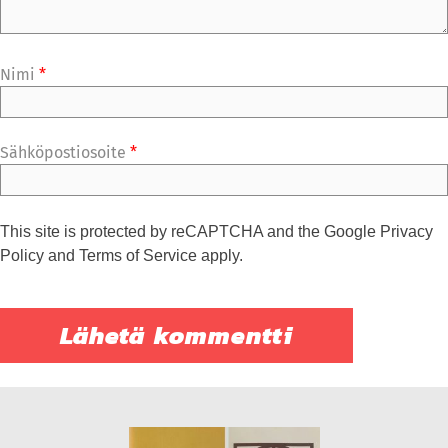
Nimi
*
Sähköpostiosoite
*
This site is protected by reCAPTCHA and the Google
Privacy
Policy
and
Terms of Service
apply.