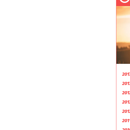
201
201
201
201
201
201
201