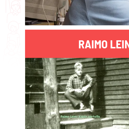
RAIMO LEI