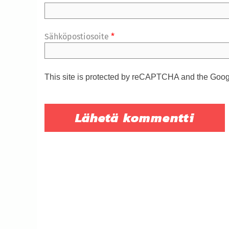
Sähköpostiosoite
*
This site is protected by reCAPTCHA and the Goo