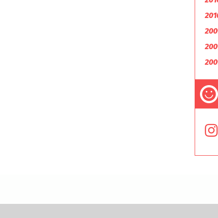
201
200
200
200