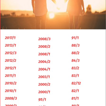
2017/1
91/1
2008/3
2013/1
88/3
2008/2
2012/3
88/2
2008/1
2012/2
84/3
2004/2
2012/1
83/2
2004/1
2011/1
83/1
2003/1
2010/2
82/12
2000/2
2010/1
82/1
2000/1
2009/3
81/1
95/1
2009/2
80/1