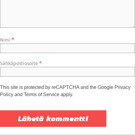
Nimi
*
Sähköpostiosoite
*
This site is protected by reCAPTCHA and the Google
Privacy
Policy
and
Terms of Service
apply.