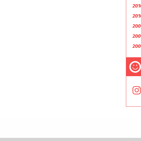
201
201
200
200
200