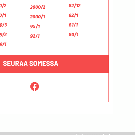
0/2
82/12
2000/2
0/1
82/1
2000/1
9/3
81/1
95/1
9/2
80/1
92/1
9/1
SEURAA SOMESSA