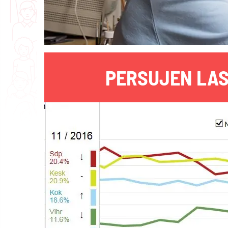
PERSUJEN LAS