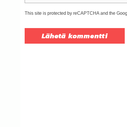
This site is protected by reCAPTCHA and the Goo