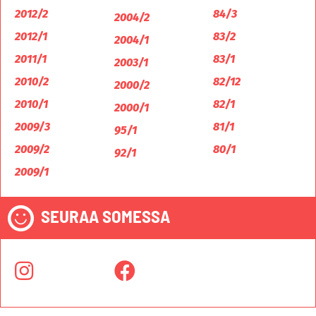
2012/2
84/3
2004/2
2012/1
83/2
2004/1
2011/1
83/1
2003/1
2010/2
82/12
2000/2
2010/1
82/1
2000/1
2009/3
81/1
95/1
2009/2
80/1
92/1
2009/1
SEURAA SOMESSA