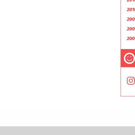
201
200
200
200