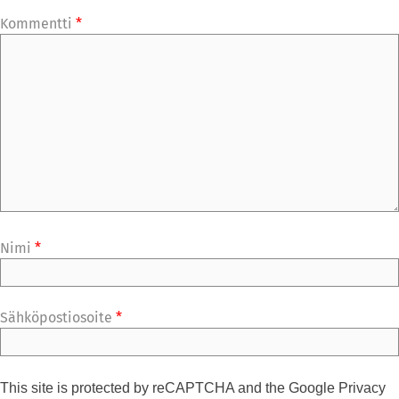
Kommentti
*
Nimi
*
Sähköpostiosoite
*
This site is protected by reCAPTCHA and the Google
Privacy