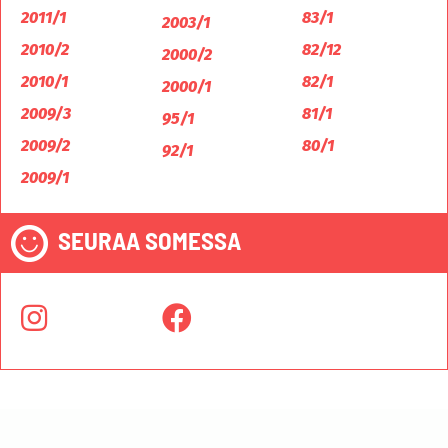
2011/1
83/1
2003/1
2010/2
82/12
2000/2
2010/1
82/1
2000/1
2009/3
81/1
95/1
2009/2
80/1
92/1
2009/1
SEURAA SOMESSA