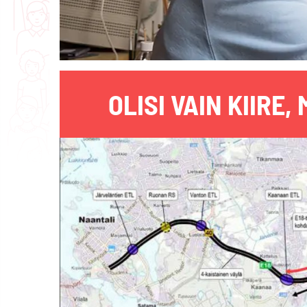
OLISI VAIN KIIRE