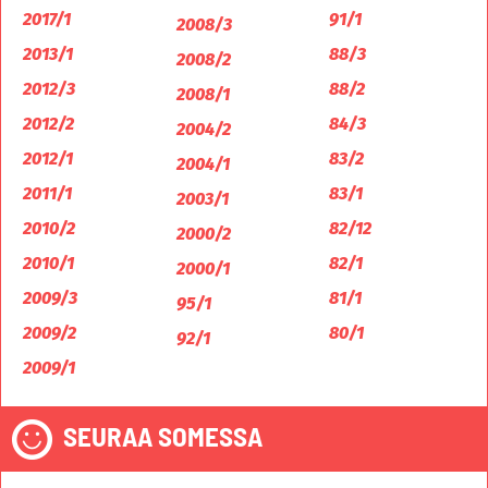
2017/1
91/1
2008/3
2013/1
88/3
2008/2
2012/3
88/2
2008/1
2012/2
84/3
2004/2
2012/1
83/2
2004/1
2011/1
83/1
2003/1
2010/2
82/12
2000/2
2010/1
82/1
2000/1
2009/3
81/1
95/1
2009/2
80/1
92/1
2009/1
SEURAA SOMESSA