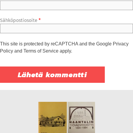
Sähköpostiosoite
*
This site is protected by reCAPTCHA and the Google
Privacy
Policy
and
Terms of Service
apply.