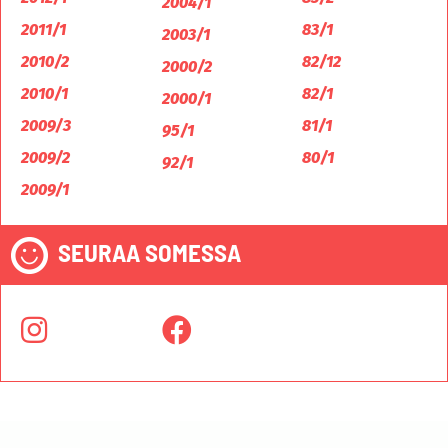
2004/1
2011/1
83/1
2003/1
2010/2
82/12
2000/2
2010/1
82/1
2000/1
2009/3
81/1
95/1
2009/2
80/1
92/1
2009/1
SEURAA SOMESSA