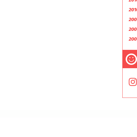
201
200
200
200