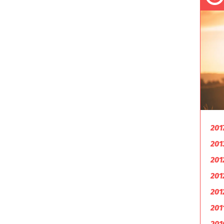
201
201
201
201
201
201
201