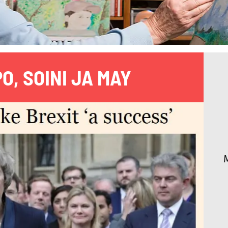
PO, SOINI JA MAY