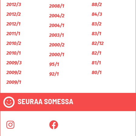
2012/3
88/2
2008/1
2012/2
84/3
2004/2
2012/1
83/2
2004/1
2011/1
83/1
2003/1
2010/2
82/12
2000/2
2010/1
82/1
2000/1
2009/3
81/1
95/1
2009/2
80/1
92/1
2009/1
SEURAA SOMESSA