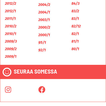
2012/2
84/3
2004/2
2012/1
83/2
2004/1
2011/1
83/1
2003/1
2010/2
82/12
2000/2
2010/1
82/1
2000/1
2009/3
81/1
95/1
2009/2
80/1
92/1
2009/1
SEURAA SOMESSA