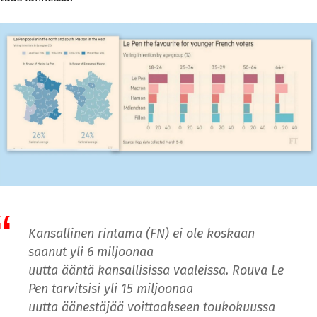
Kansallinen rintama (FN) ei ole koskaan
saanut yli 6 miljoonaa
uutta ääntä kansallisissa vaaleissa. Rouva Le
Pen tarvitsisi yli 15 miljoonaa
uutta äänestäjää voittaakseen toukokuussa