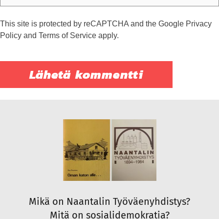
This site is protected by reCAPTCHA and the Google
Privacy
Policy
and
Terms of Service
apply.
Mikä on Naantalin Työväenyhdistys?
Mitä on sosialidemokratia?