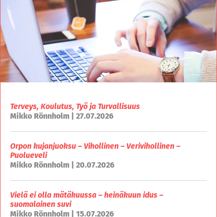
Terveys, Koulutus, Työ ja Turvallisuus
Mikko Rönnholm | 27.07.2026
Orpon kujanjuoksu – Vihollinen – Verivihollinen –
Puolueveli
Mikko Rönnholm | 20.07.2026
Vielä ei olla mätäkuussa – heinäkuun idus –
suomalainen suvi
Mikko Rönnholm | 15.07.2026