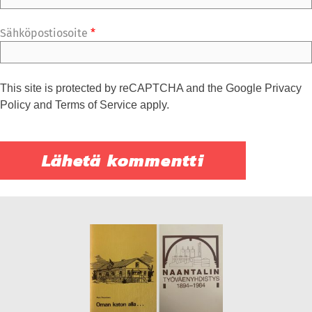
Sähköpostiosoite
*
This site is protected by reCAPTCHA and the Google
Privacy
Policy
and
Terms of Service
apply.