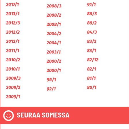
2017/1
91/1
2008/3
2013/1
88/3
2008/2
2012/3
88/2
2008/1
2012/2
84/3
2004/2
2012/1
83/2
2004/1
2011/1
83/1
2003/1
2010/2
82/12
2000/2
2010/1
82/1
2000/1
2009/3
81/1
95/1
2009/2
80/1
92/1
2009/1
SEURAA SOMESSA