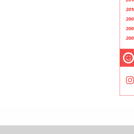
201
200
200
200