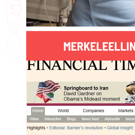
MERKELEELLIN