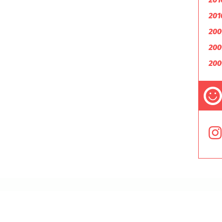
201
200
200
200