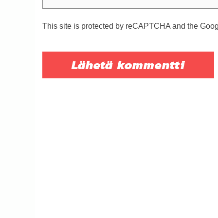
This site is protected by reCAPTCHA and the Goo