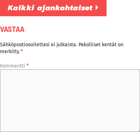
Kaikki ajankohtaiset
VASTAA
Sähköpostiosoitettasi ei julkaista.
Pakolliset kentät on
merkitty
*
Kommentti
*