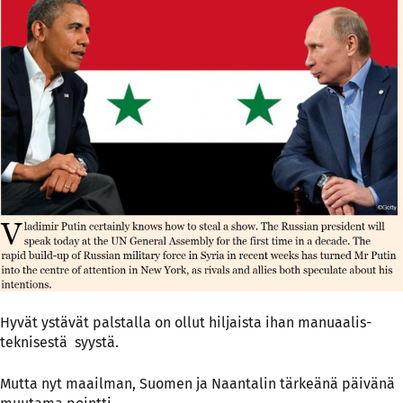
Hyvät ystävät palstalla on ollut hiljaista ihan manuaalis-
teknisestä
syystä.
Mutta nyt maailman, Suomen ja Naantalin tärkeänä päivänä