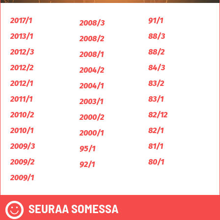
2017/1
91/1
2008/3
2013/1
88/3
2008/2
2012/3
88/2
2008/1
2012/2
84/3
2004/2
2012/1
83/2
2004/1
2011/1
83/1
2003/1
2010/2
82/12
2000/2
2010/1
82/1
2000/1
2009/3
81/1
95/1
2009/2
80/1
92/1
2009/1
SEURAA SOMESSA