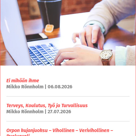
Ei mikään ihme
Mikko Rönnholm | 06.08.2026
Terveys, Koulutus, Työ ja Turvallisuus
Mikko Rönnholm | 27.07.2026
Orpon kujanjuoksu – Vihollinen – Verivihollinen –