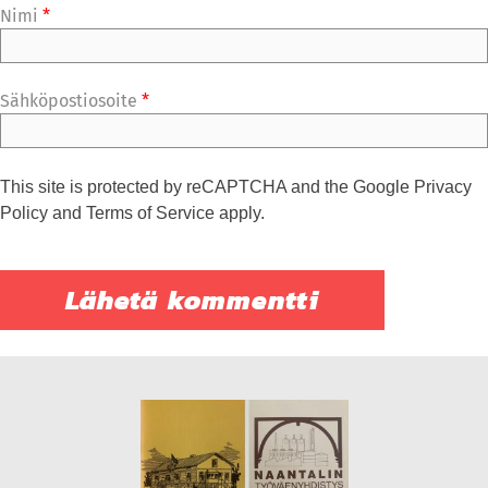
Nimi
*
Sähköpostiosoite
*
This site is protected by reCAPTCHA and the Google
Privacy
Policy
and
Terms of Service
apply.