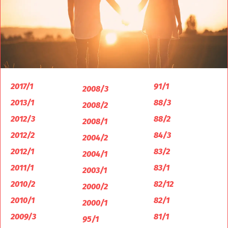
2017/1
91/1
2008/3
2013/1
88/3
2008/2
2012/3
88/2
2008/1
2012/2
84/3
2004/2
2012/1
83/2
2004/1
2011/1
83/1
2003/1
2010/2
82/12
2000/2
2010/1
82/1
2000/1
2009/3
81/1
95/1