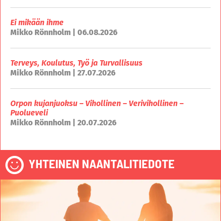
Ei mikään ihme
Mikko Rönnholm | 06.08.2026
Terveys, Koulutus, Työ ja Turvallisuus
Mikko Rönnholm | 27.07.2026
Orpon kujanjuoksu – Vihollinen – Verivihollinen –
Puolueveli
Mikko Rönnholm | 20.07.2026
YHTEINEN NAANTALITIEDOTE