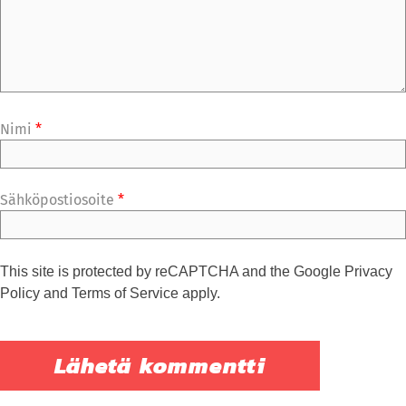
Nimi
*
Sähköpostiosoite
*
This site is protected by reCAPTCHA and the Google
Privacy
Policy
and
Terms of Service
apply.