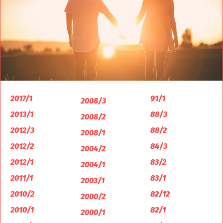
2017/1
91/1
2008/3
2013/1
88/3
2008/2
2012/3
88/2
2008/1
2012/2
84/3
2004/2
2012/1
83/2
2004/1
2011/1
83/1
2003/1
2010/2
82/12
2000/2
2010/1
82/1
2000/1