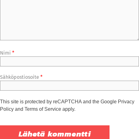
Nimi
*
Sähköpostiosoite
*
This site is protected by reCAPTCHA and the Google
Privacy
Policy
and
Terms of Service
apply.