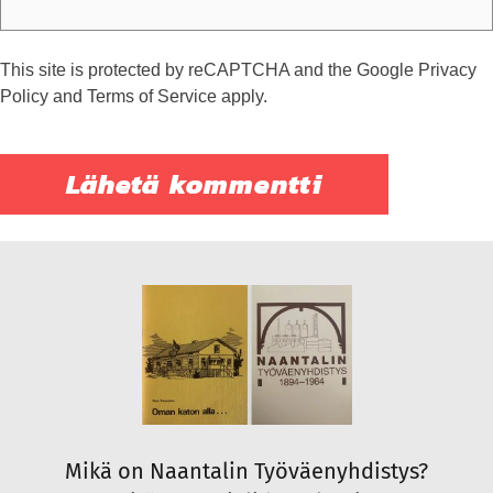
This site is protected by reCAPTCHA and the Google
Privacy
Policy
and
Terms of Service
apply.
Mikä on Naantalin Työväenyhdistys?