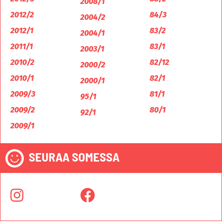
2008/1
2012/2
84/3
2004/2
2012/1
83/2
2004/1
2011/1
83/1
2003/1
2010/2
82/12
2000/2
2010/1
82/1
2000/1
2009/3
81/1
95/1
2009/2
80/1
92/1
2009/1
SEURAA SOMESSA