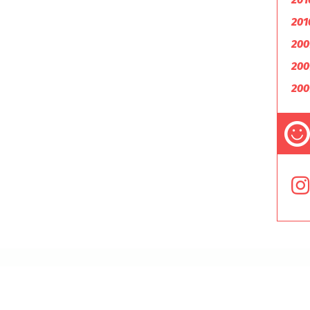
201
200
200
200