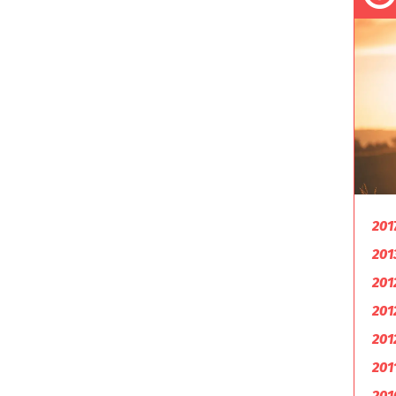
201
201
201
201
201
201
201