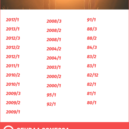
2017/1
91/1
2008/3
2013/1
88/3
2008/2
2012/3
88/2
2008/1
2012/2
84/3
2004/2
2012/1
83/2
2004/1
2011/1
83/1
2003/1
2010/2
82/12
2000/2
2010/1
82/1
2000/1
2009/3
81/1
95/1
2009/2
80/1
92/1
2009/1