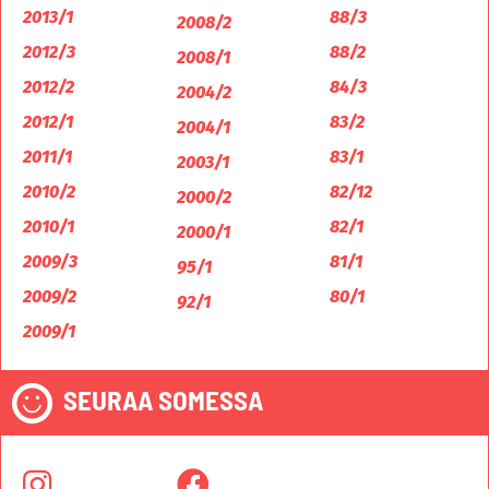
2013/1
88/3
2008/2
2012/3
88/2
2008/1
2012/2
84/3
2004/2
2012/1
83/2
2004/1
2011/1
83/1
2003/1
2010/2
82/12
2000/2
2010/1
82/1
2000/1
2009/3
81/1
95/1
2009/2
80/1
92/1
2009/1
SEURAA SOMESSA