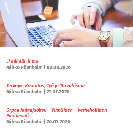
Ei mikään ihme
Mikko Rönnholm | 06.08.2026
Terveys, Koulutus, Työ ja Turvallisuus
Mikko Rönnholm | 27.07.2026
Orpon kujanjuoksu – Vihollinen – Verivihollinen –
Puolueveli
Mikko Rönnholm | 20.07.2026