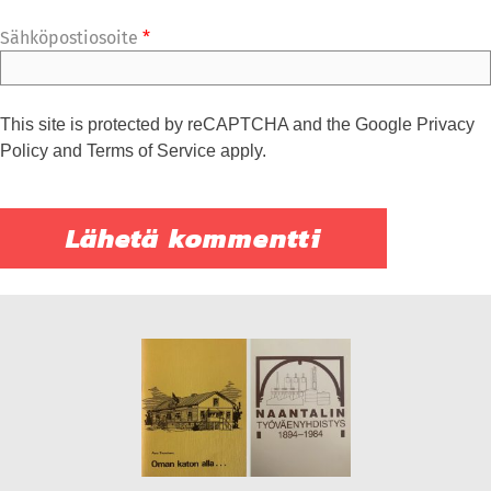
Sähköpostiosoite
*
This site is protected by reCAPTCHA and the Google
Privacy
Policy
and
Terms of Service
apply.