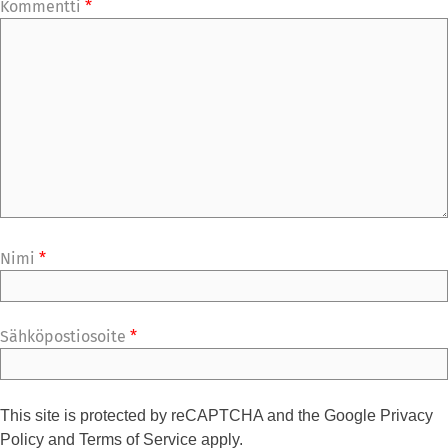
Kommentti
*
Nimi
*
Sähköpostiosoite
*
This site is protected by reCAPTCHA and the Google
Privacy
Policy
and
Terms of Service
apply.