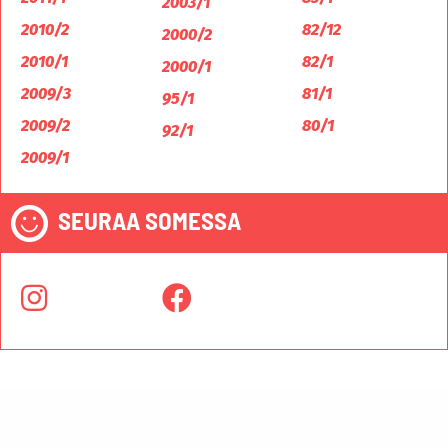
2003/1
2010/2
82/12
2000/2
2010/1
82/1
2000/1
2009/3
81/1
95/1
2009/2
80/1
92/1
2009/1
SEURAA SOMESSA