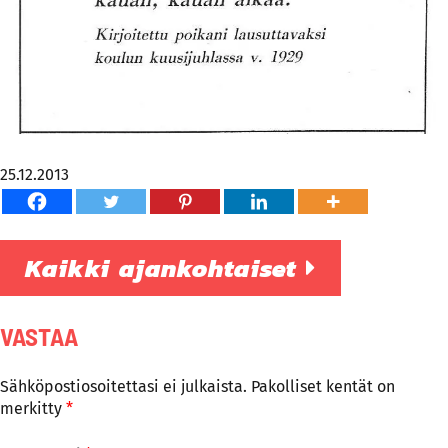
25.12.2013
Kaikki ajankohtaiset
VASTAA
Sähköpostiosoitettasi ei julkaista.
Pakolliset kentät on
merkitty
*