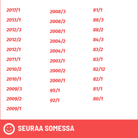
2017/1
91/1
2008/3
2013/1
88/3
2008/2
2012/3
88/2
2008/1
2012/2
84/3
2004/2
2012/1
83/2
2004/1
2011/1
83/1
2003/1
2010/2
82/12
2000/2
2010/1
82/1
2000/1
2009/3
81/1
95/1
2009/2
80/1
92/1
2009/1
SEURAA SOMESSA