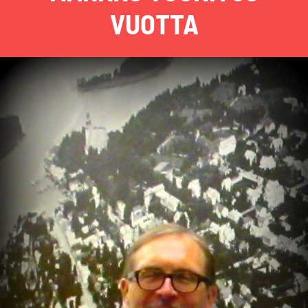
VUOTTA