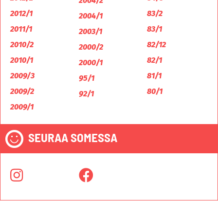
2004/2
2012/1
83/2
2004/1
2011/1
83/1
2003/1
2010/2
82/12
2000/2
2010/1
82/1
2000/1
2009/3
81/1
95/1
2009/2
80/1
92/1
2009/1
SEURAA SOMESSA