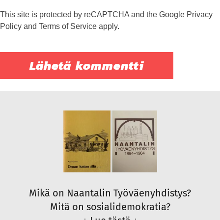
This site is protected by reCAPTCHA and the Google
Privacy
Policy
and
Terms of Service
apply.
Mikä on Naantalin Työväenyhdistys?
Mitä on sosialidemokratia?