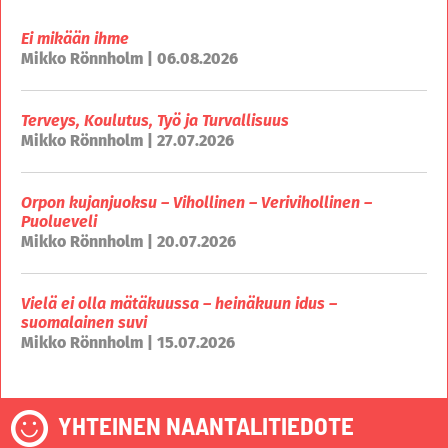
Ei mikään ihme
Mikko Rönnholm | 06.08.2026
Terveys, Koulutus, Työ ja Turvallisuus
Mikko Rönnholm | 27.07.2026
Orpon kujanjuoksu – Vihollinen – Verivihollinen –
Puolueveli
Mikko Rönnholm | 20.07.2026
Vielä ei olla mätäkuussa – heinäkuun idus –
suomalainen suvi
Mikko Rönnholm | 15.07.2026
YHTEINEN NAANTALITIEDOTE