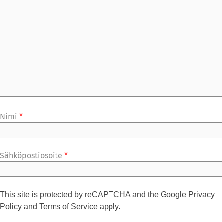
Nimi
*
Sähköpostiosoite
*
This site is protected by reCAPTCHA and the Google
Privacy
Policy
and
Terms of Service
apply.