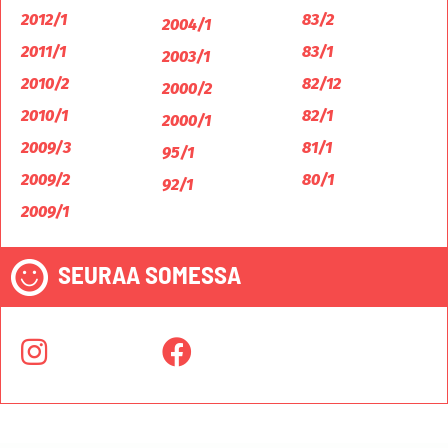
2012/1
83/2
2004/1
2011/1
83/1
2003/1
2010/2
82/12
2000/2
2010/1
82/1
2000/1
2009/3
81/1
95/1
2009/2
80/1
92/1
2009/1
SEURAA SOMESSA