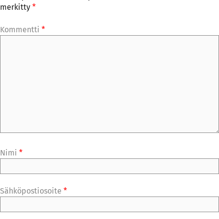
merkitty
*
Kommentti
*
Nimi
*
Sähköpostiosoite
*