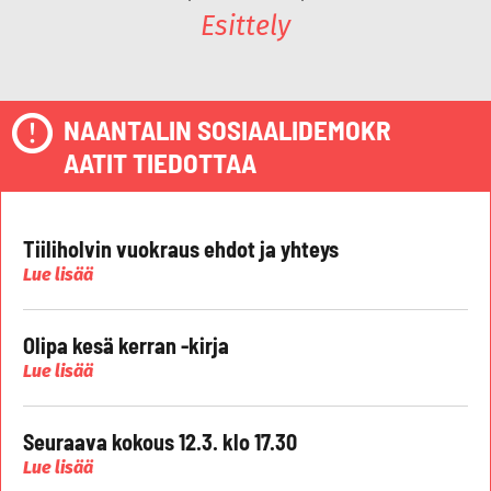
Esittely
NAANTALIN SOSIAALIDEMOKR
AATIT TIEDOTTAA
Tiiliholvin vuokraus ehdot ja yhteys
Lue lisää
Olipa kesä kerran -kirja
Lue lisää
Seuraava kokous 12.3. klo 17.30
Lue lisää