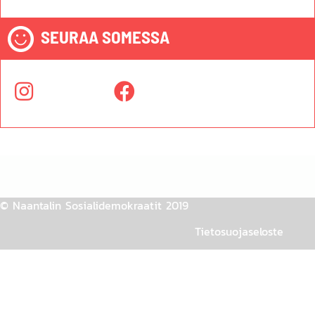
SEURAA SOMESSA
© Naantalin Sosialidemokraatit 2019
Tietosuojaseloste