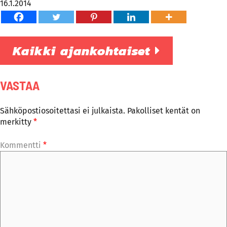
16.1.2014
Kaikki ajankohtaiset
VASTAA
Sähköpostiosoitettasi ei julkaista.
Pakolliset kentät on
merkitty
*
Kommentti
*