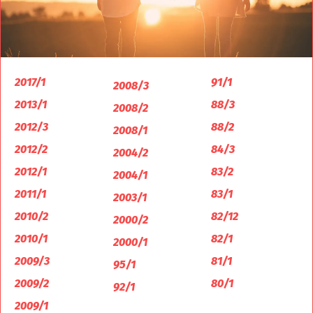
2017/1
91/1
2008/3
2013/1
88/3
2008/2
2012/3
88/2
2008/1
2012/2
84/3
2004/2
2012/1
83/2
2004/1
2011/1
83/1
2003/1
2010/2
82/12
2000/2
2010/1
82/1
2000/1
2009/3
81/1
95/1
2009/2
80/1
92/1
2009/1