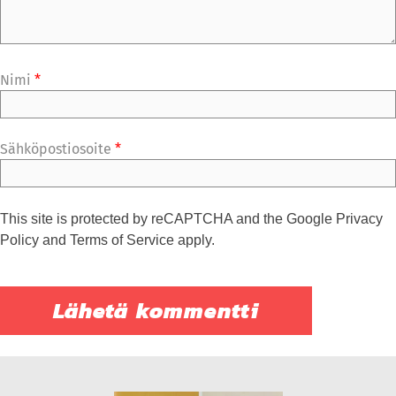
Nimi
*
Sähköpostiosoite
*
This site is protected by reCAPTCHA and the Google
Privacy
Policy
and
Terms of Service
apply.