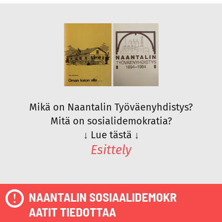
Mikä on Naantalin Työväenyhdistys?
Mitä on sosialidemokratia?
↓
Lue tästä
↓
Esittely
NAANTALIN SOSIAALIDEMOKR
AATIT TIEDOTTAA