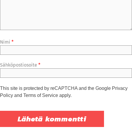
Nimi
*
Sähköpostiosoite
*
This site is protected by reCAPTCHA and the Google
Privacy
Policy
and
Terms of Service
apply.