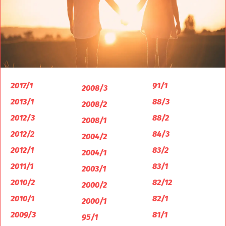
2017/1
91/1
2008/3
2013/1
88/3
2008/2
2012/3
88/2
2008/1
2012/2
84/3
2004/2
2012/1
83/2
2004/1
2011/1
83/1
2003/1
2010/2
82/12
2000/2
2010/1
82/1
2000/1
2009/3
81/1
95/1