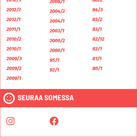
2008/1
2012/2
84/3
2004/2
2012/1
83/2
2004/1
2011/1
83/1
2003/1
2010/2
82/12
2000/2
2010/1
82/1
2000/1
2009/3
81/1
95/1
2009/2
80/1
92/1
2009/1
SEURAA SOMESSA