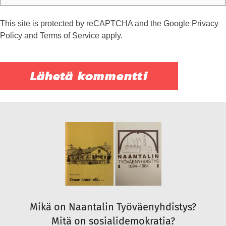
This site is protected by reCAPTCHA and the Google
Privacy
Policy
and
Terms of Service
apply.
Mikä on Naantalin Työväenyhdistys?
Mitä on sosialidemokratia?