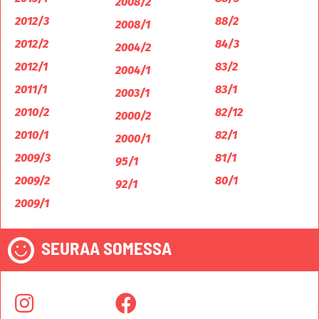
2008/2
2012/3
88/2
2008/1
2012/2
84/3
2004/2
2012/1
83/2
2004/1
2011/1
83/1
2003/1
2010/2
82/12
2000/2
2010/1
82/1
2000/1
2009/3
81/1
95/1
2009/2
80/1
92/1
2009/1
SEURAA SOMESSA