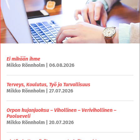
Ei mikään ihme
Mikko Rönnholm | 06.08.2026
Terveys, Koulutus, Työ ja Turvallisuus
Mikko Rönnholm | 27.07.2026
Orpon kujanjuoksu – Vihollinen – Verivihollinen –
Puolueveli
Mikko Rönnholm | 20.07.2026