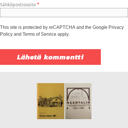
Sähköpostiosoite
*
This site is protected by reCAPTCHA and the Google
Privacy
Policy
and
Terms of Service
apply.