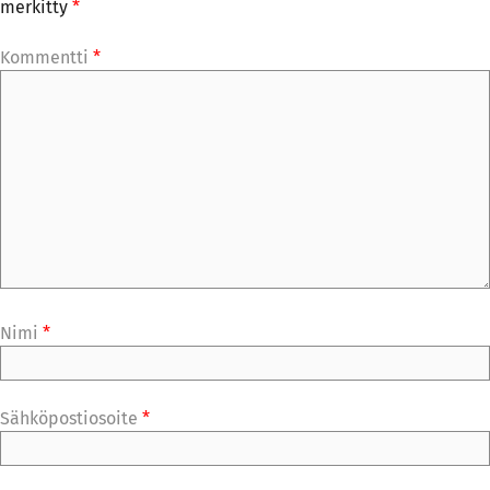
merkitty
*
Kommentti
*
Nimi
*
Sähköpostiosoite
*