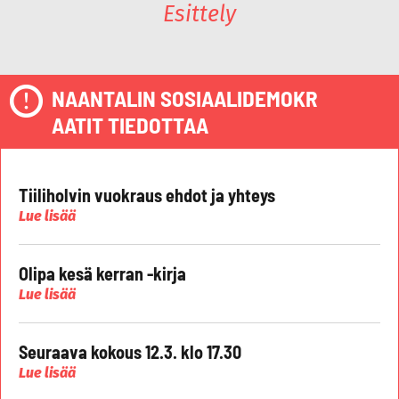
Esittely
NAANTALIN SOSIAALIDEMOKR
AATIT TIEDOTTAA
Tiiliholvin vuokraus ehdot ja yhteys
Lue lisää
Olipa kesä kerran -kirja
Lue lisää
Seuraava kokous 12.3. klo 17.30
Lue lisää