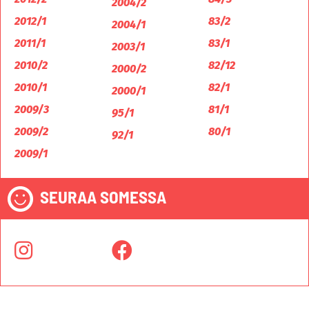
2004/2
2012/1
83/2
2004/1
2011/1
83/1
2003/1
2010/2
82/12
2000/2
2010/1
82/1
2000/1
2009/3
81/1
95/1
2009/2
80/1
92/1
2009/1
SEURAA SOMESSA