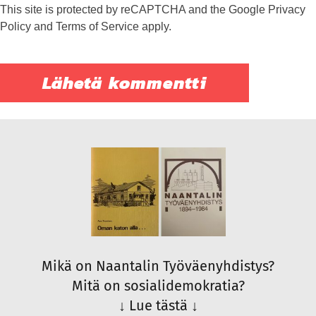
This site is protected by reCAPTCHA and the Google
Privacy
Policy
and
Terms of Service
apply.
Mikä on Naantalin Työväenyhdistys?
Mitä on sosialidemokratia?
↓
Lue tästä
↓