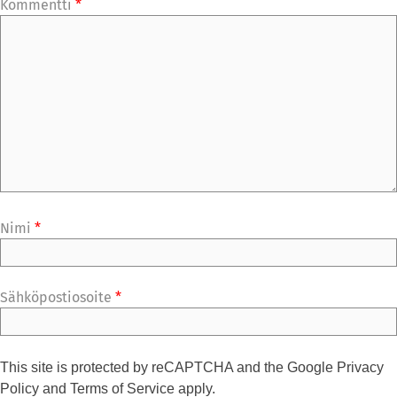
Kommentti
*
Nimi
*
Sähköpostiosoite
*
This site is protected by reCAPTCHA and the Google
Privacy
Policy
and
Terms of Service
apply.