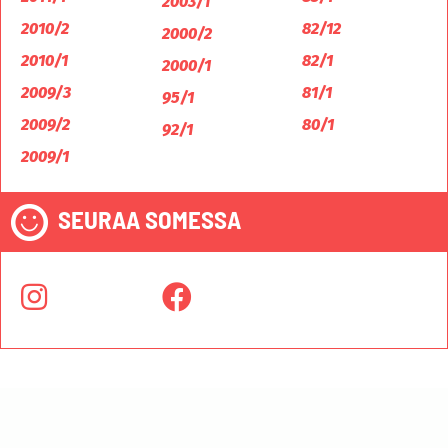
2003/1
2010/2
82/12
2000/2
2010/1
82/1
2000/1
2009/3
81/1
95/1
2009/2
80/1
92/1
2009/1
SEURAA SOMESSA