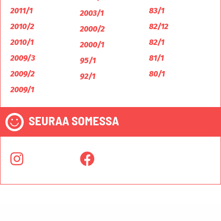
2011/1
83/1
2003/1
2010/2
82/12
2000/2
2010/1
82/1
2000/1
2009/3
81/1
95/1
2009/2
80/1
92/1
2009/1
SEURAA SOMESSA