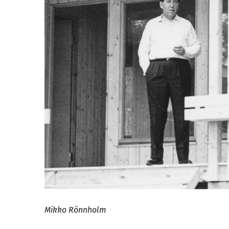
Mikko Rönnholm